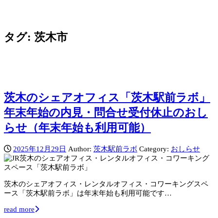
タグ:
茨木市
茨木のシェアオフィス「茨木駅前ラボ」
年末年始の内見・問合せ受付休止のおし
らせ（年末年始も利用可能）
2025年12月29日
Author:
茨木駅前ラボ
Category:
おしらせ
茨木のシェアオフィス・レンタルオフィス・コワーキングスペ
ース「茨木駅前ラボ」は年末年始も利用可能です…
read more