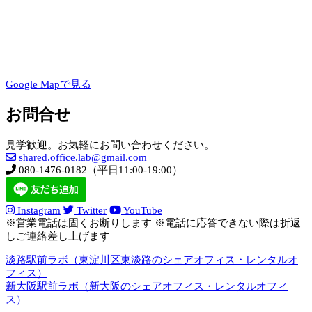
Google Mapで見る
お問合せ
見学歓迎。お気軽にお問い合わせください。
shared.office.lab@gmail.com
080-1476-0182（平日11:00-19:00）
Instagram
Twitter
YouTube
※営業電話は固くお断りします ※電話に応答できない際は折返
しご連絡差し上げます
淡路駅前ラボ（東淀川区東淡路のシェアオフィス・レンタルオ
フィス）
新大阪駅前ラボ（新大阪のシェアオフィス・レンタルオフィ
ス）