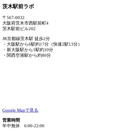
茨木駅前ラボ
〒567-0032
大阪府茨木市西駅前町4
茨木駅前ビル202
JR京都線茨木駅 徒歩2分
・大阪駅から6駅約17分（快速2駅13分）
・新大阪駅から1駅約10分
・関西空港駅から約80分
Google Mapで見る
営業時間
年中無休 6:00-22:00