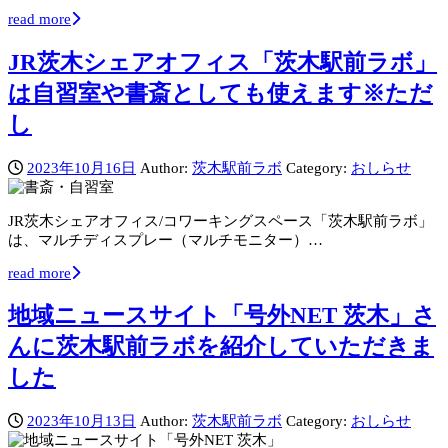
read more
JR茨木シェアオフィス「茨木駅前ラボ」
は自習室や書斎としても使えます※ただ
し
2023年10月16日
Author:
茨木駅前ラボ
Category:
おしらせ
JR茨木シェアオフィス/コワーキングスペース「茨木駅前ラボ」
は、マルチディスプレー（マルチモニター）…
read more
地域ニュースサイト「号外NET 茨木」さ
んに茨木駅前ラボを紹介していただきま
した
2023年10月13日
Author:
茨木駅前ラボ
Category:
おしらせ