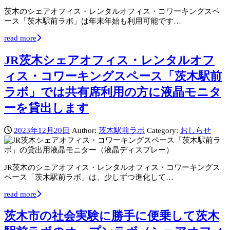
茨木のシェアオフィス・レンタルオフィス・コワーキングスペ
ース「茨木駅前ラボ」は年末年始も利用可能です…
read more
JR茨木シェアオフィス・レンタルオフ
ィス・コワーキングスペース「茨木駅前
ラボ」では共有席利用の方に液晶モニタ
ーを貸出します
2023年12月20日
Author:
茨木駅前ラボ
Category:
おしらせ
JR茨木のシェアオフィス・レンタルオフィス・コワーキングス
ペース「茨木駅前ラボ」は、少しずつ進化して…
read more
茨木市の社会実験に勝手に便乗して茨木