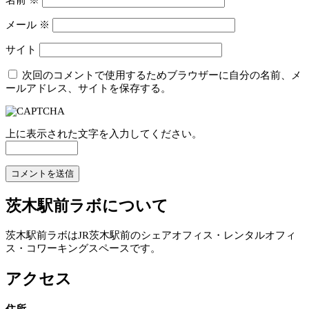
名前
※
メール
※
サイト
次回のコメントで使用するためブラウザーに自分の名前、メ
ールアドレス、サイトを保存する。
上に表示された文字を入力してください。
茨木駅前ラボについて
茨木駅前ラボはJR茨木駅前のシェアオフィス・レンタルオフィ
ス・コワーキングスペースです。
アクセス
住所