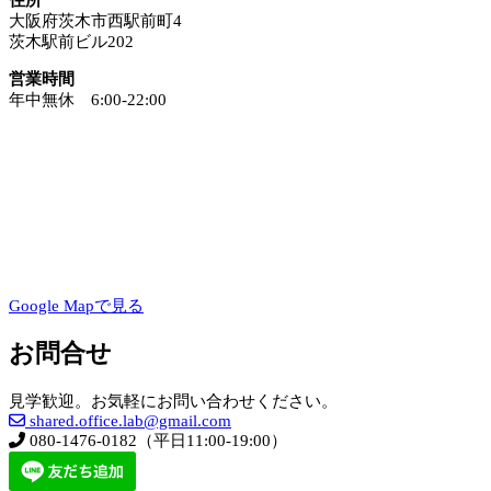
大阪府茨木市西駅前町4
茨木駅前ビル202
営業時間
年中無休 6:00-22:00
Google Mapで見る
お問合せ
見学歓迎。お気軽にお問い合わせください。
shared.office.lab@gmail.com
080-1476-0182（平日11:00-19:00）