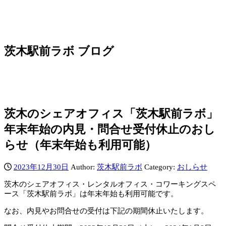
茨木駅前ラボ ブログ
茨木のシェアオフィス「茨木駅前ラボ」
年末年始の内見・問合せ受付休止のおし
らせ（年末年始も利用可能）
2023年12月30日
Author:
茨木駅前ラボ
Category:
おしらせ
茨木のシェアオフィス・レンタルオフィス・コワーキングスペ
ース「茨木駅前ラボ」は年末年始も利用可能です。
なお、内見やお問合せの受付は下記の期間休止いたします。