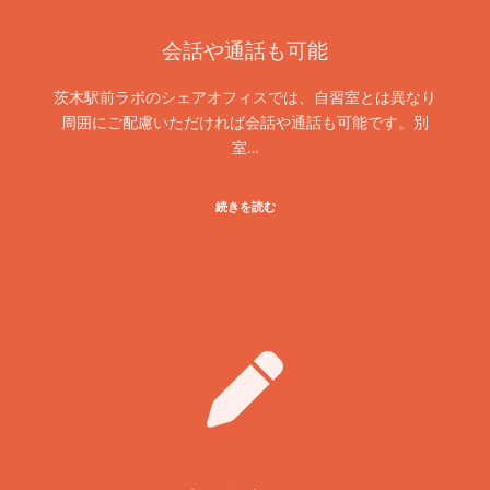
会話や通話も可能
茨木駅前ラボのシェアオフィスでは、自習室とは異なり
周囲にご配慮いただければ会話や通話も可能です。別
室…
続きを読む