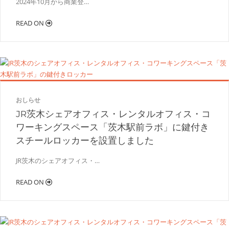
2024年10月から商業登…
READ ON
おしらせ
JR茨木シェアオフィス・レンタルオフィス・コ
ワーキングスペース「茨木駅前ラボ」に鍵付き
スチールロッカーを設置しました
JR茨木のシェアオフィス・…
READ ON