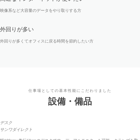
映像系など大容量のデータをやり取りする方
外回りが多い
外回りが多くてオフィスに戻る時間を節約したい方
仕事場としての基本性能にこだわりました
設備・備品
デスク
サンワダイレクト