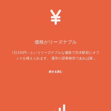
価格がリーズナブル
1日330円～というリーズナブルな価格で茨木駅前にオフ
ィスを構えられます。 通常の貸事務所であれば家…
続きを読む