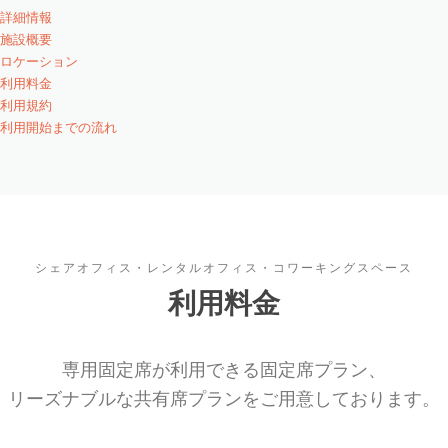
詳細情報
施設概要
ロケーション
利用料金
利用規約
利用開始までの流れ
シェアオフィス・レンタルオフィス・コワーキングスペース
利用料金
専用固定席が利用できる固定席プラン、
リーズナブルな共有席プランをご用意しております。