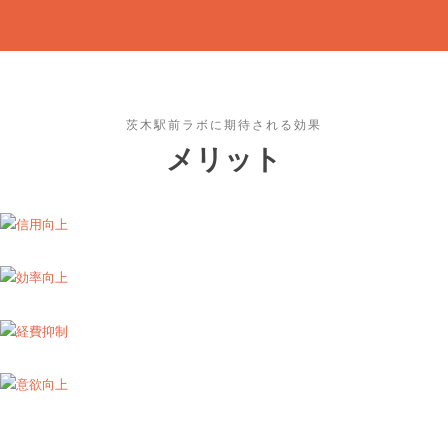
茨木駅前ラボに期待される効果
メリット