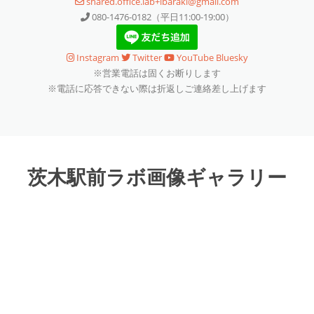
shared.office.lab+ibaraki@gmail.com
080-1476-0182（平日11:00-19:00）
Instagram
Twitter
YouTube
Bluesky
※営業電話は固くお断りします
※電話に応答できない際は折返しご連絡差し上げます
茨木駅前ラボ画像ギャラリー