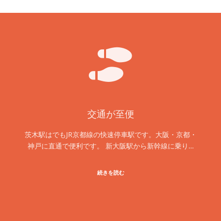
交通が至便
茨木駅はでもJR京都線の快速停車駅です。大阪・京都・
神戸に直通で便利です。 新大阪駅から新幹線に乗り…
続きを読む