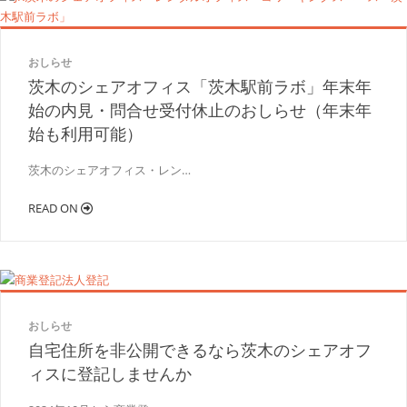
おしらせ
茨木のシェアオフィス「茨木駅前ラボ」年末年
始の内見・問合せ受付休止のおしらせ（年末年
始も利用可能）
茨木のシェアオフィス・レン…
READ ON
おしらせ
自宅住所を非公開できるなら茨木のシェアオフ
ィスに登記しませんか