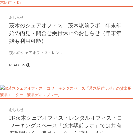
おしらせ
茨木のシェアオフィス「茨木駅前ラボ」年末年
始の内見・問合せ受付休止のおしらせ（年末年
始も利用可能）
茨木のシェアオフィス・レン…
READ ON
おしらせ
JR茨木シェアオフィス・レンタルオフィス・コ
ワーキングスペース「茨木駅前ラボ」では共有