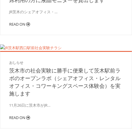
席利用の方に液晶モニターを貸出します
JR茨木のシェアオフィス・…
READ ON
おしらせ
茨木市の社会実験に勝手に便乗して茨木駅前ラ
ボのオープンラボ（シェアオフィス・レンタル
オフィス・コワーキングスペース体験会）を実
施します
11月26日に茨木市がJR…
READ ON