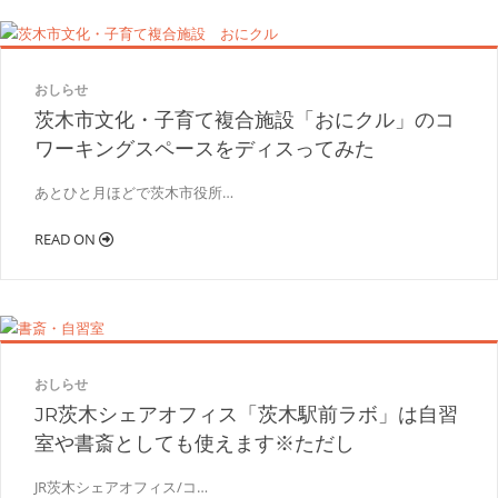
おしらせ
茨木市文化・子育て複合施設「おにクル」のコ
ワーキングスペースをディスってみた
あとひと月ほどで茨木市役所…
READ ON
おしらせ
JR茨木シェアオフィス「茨木駅前ラボ」は自習
室や書斎としても使えます※ただし
JR茨木シェアオフィス/コ…