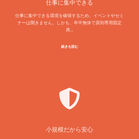
仕事に集中できる
仕事に集中できる環境を確保するため、イベントやセミ
ナーは開きません。しかも、年中無休で原則専用固定
席…
続きを読む
小規模だから安心