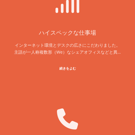
ハイスペックな仕事場
インターネット環境とデスクの広さにこだわりました。
主語が一人称複数形（We）なシェアオフィスなどと異…
続きをよむ