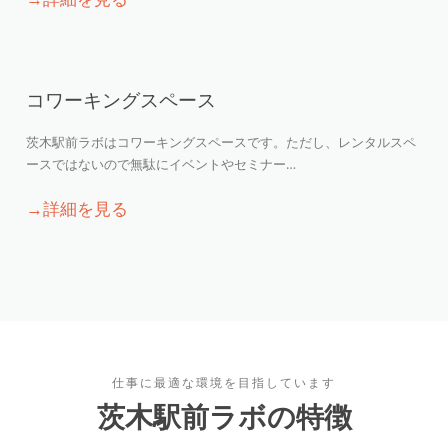
コワーキングスペース
茨木駅前ラボはコワーキングスペースです。ただし、レンタルスペ
ースではないので無駄にイベントやセミナー…
→詳細を見る
仕事に最適な環境を目指しています
茨木駅前ラボの特徴