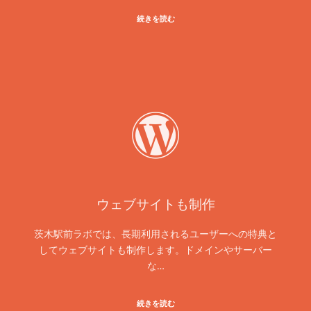
続きを読む
ウェブサイトも制作
茨木駅前ラボでは、長期利用されるユーザーへの特典と
してウェブサイトも制作します。ドメインやサーバー
な…
続きを読む