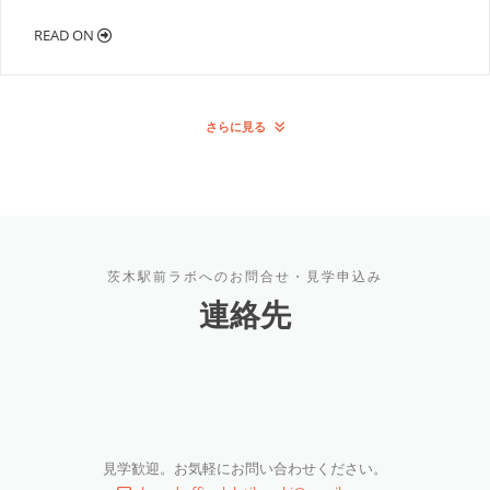
READ ON
さらに見る
茨木駅前ラボへのお問合せ・見学申込み
連絡先
見学歓迎。お気軽にお問い合わせください。