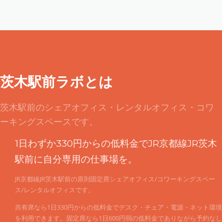
茨木駅前ラボとは
茨木駅前のシェアオフィス・レンタルオフィス・コワ
ーキングスペースです。
1日わずか330円からの低料金でJR京都線JR茨木
駅前に自分専用の仕事場を。
JR京都線JR茨木駅前の原則固定席シェアオフィス/コワーキングスペー
ス/レンタルオフィスです。
共有席なら1日330円からの低料金でデスク・チェア・電源・ネット環境
を利用できます。固定席なら1日600円弱の低料金でありながら予約なし