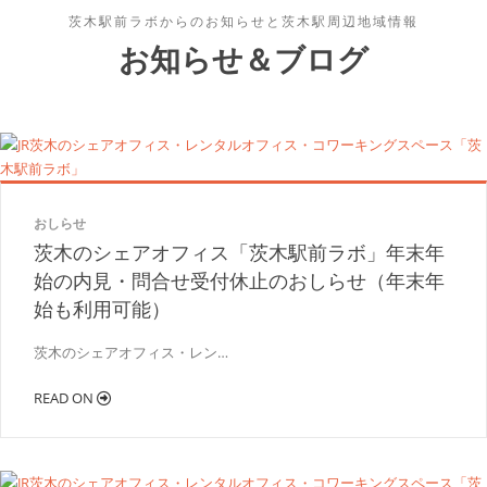
茨木駅前ラボからのお知らせと茨木駅周辺地域情報
お知らせ＆ブログ
おしらせ
茨木のシェアオフィス「茨木駅前ラボ」年末年
始の内見・問合せ受付休止のおしらせ（年末年
始も利用可能）
茨木のシェアオフィス・レン…
READ ON