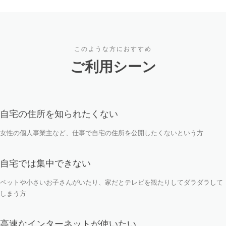
このような方におすすめ
ご利用シーン
自宅の住所を知られたくない
女性の個人事業主など、仕事で自宅の住所を公開したくないという方
自宅では集中できない
ペットや小さいお子さんがいたり、家だとテレビを観たりしてダラダラして
しまう方
高速なインターネットが使いたい