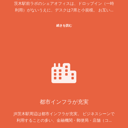
茨木駅前ラボのシェアオフィスは、ドロップイン（一時
利用）がないうえに、デスクは7席と小規模。 お互い…
続きを読む
都市インフラが充実
JR茨木駅周辺は都市インフラが充実。 ビジネスシーンで
利用することの多い、金融機関・郵便局・店舗（コ…