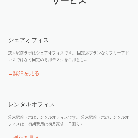
サービス
シェアオフィス
茨木駅前ラボはシェアオフィスです。 固定席プランならフリーアド
レスではなく固定の専用デスクをご用意し…
→詳細を見る
レンタルオフィス
茨木駅前ラボはレンタルオフィスです。 茨木駅前ラボのレンタルオ
フィスは、初期費用は初月家賃（日割り）…
→詳細を見る