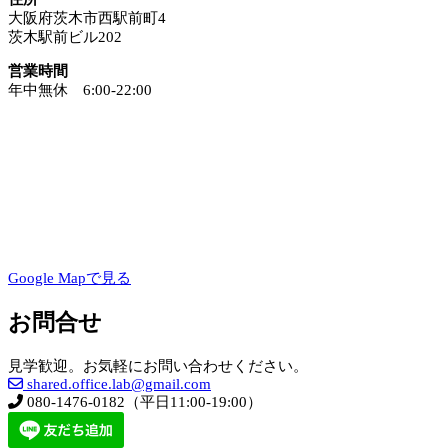
大阪府茨木市西駅前町4
茨木駅前ビル202
営業時間
年中無休 6:00-22:00
Google Mapで見る
お問合せ
見学歓迎。お気軽にお問い合わせください。
shared.office.lab@gmail.com
080-1476-0182（平日11:00-19:00）