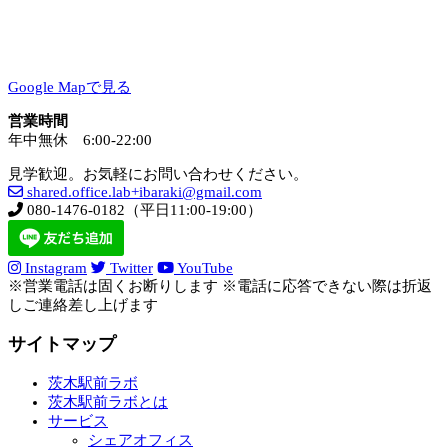
Google Mapで見る
営業時間
年中無休 6:00-22:00
見学歓迎。お気軽にお問い合わせください。
shared.office.lab+ibaraki@gmail.com
080-1476-0182（平日11:00-19:00）
Instagram
Twitter
YouTube
※営業電話は固くお断りします ※電話に応答できない際は折返
しご連絡差し上げます
サイトマップ
茨木駅前ラボ
茨木駅前ラボとは
サービス
シェアオフィス