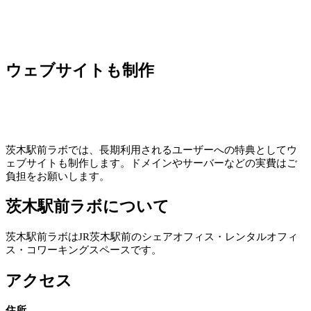
ウェブサイトも制作
茨木駅前ラボでは、長期利用されるユーザーへの特典としてウ
ェブサイトも制作します。ドメインやサーバーなどの実費はご
負担をお願いします。
茨木駅前ラボについて
茨木駅前ラボはJR茨木駅前のシェアオフィス・レンタルオフィ
ス・コワーキングスペースです。
アクセス
住所