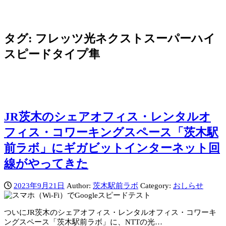
タグ:
フレッツ光ネクストスーパーハイ
スピードタイプ隼
JR茨木のシェアオフィス・レンタルオ
フィス・コワーキングスペース「茨木駅
前ラボ」にギガビットインターネット回
線がやってきた
2023年9月21日
Author:
茨木駅前ラボ
Category:
おしらせ
ついにJR茨木のシェアオフィス・レンタルオフィス・コワーキ
ングスペース「茨木駅前ラボ」に、NTTの光…