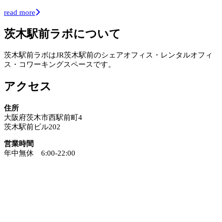
read more
茨木駅前ラボについて
茨木駅前ラボはJR茨木駅前のシェアオフィス・レンタルオフィ
ス・コワーキングスペースです。
アクセス
住所
大阪府茨木市西駅前町4
茨木駅前ビル202
営業時間
年中無休 6:00-22:00