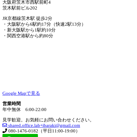
大阪府茨木市西駅前町4
茨木駅前ビル202
JR京都線茨木駅 徒歩2分
・大阪駅から6駅約17分（快速2駅13分）
・新大阪駅から1駅約10分
・関西空港駅から約80分
Google Mapで見る
営業時間
年中無休 6:00-22:00
見学歓迎。お気軽にお問い合わせください。
shared.office.lab+ibaraki@gmail.com
080-1476-0182（平日11:00-19:00）