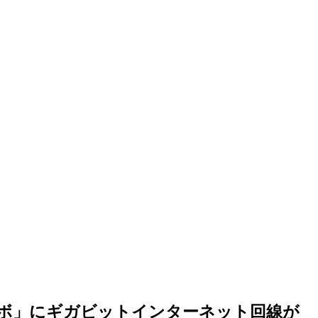
ラボ」にギガビットインターネット回線が