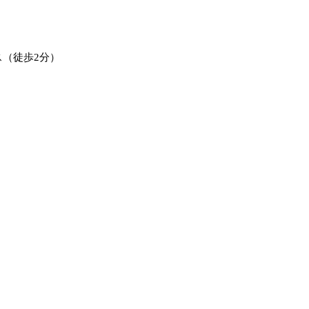
ス（徒歩2分）