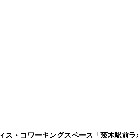
フィス・コワーキングスペース「茨木駅前