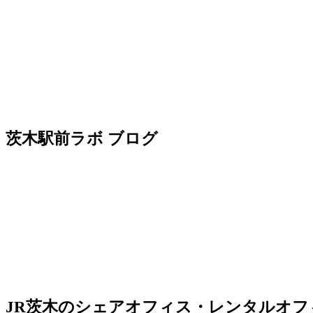
茨木駅前ラボ ブログ
JR茨木のシェアオフィス・レンタルオ