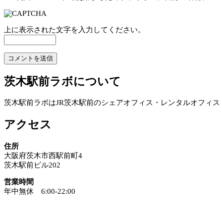
上に表示された文字を入力してください。
茨木駅前ラボについて
茨木駅前ラボはJR茨木駅前のシェアオフィス・レンタルオフィ
アクセス
住所
大阪府茨木市西駅前町4
茨木駅前ビル202
営業時間
年中無休 6:00-22:00