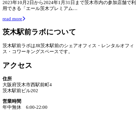
2023年10月2日から2024年1月31日まで茨木市内の参加店舗で利
用できる「エール茨木プレミアム…
read more
茨木駅前ラボについて
茨木駅前ラボはJR茨木駅前のシェアオフィス・レンタルオフィ
ス・コワーキングスペースです。
アクセス
住所
大阪府茨木市西駅前町4
茨木駅前ビル202
営業時間
年中無休 6:00-22:00