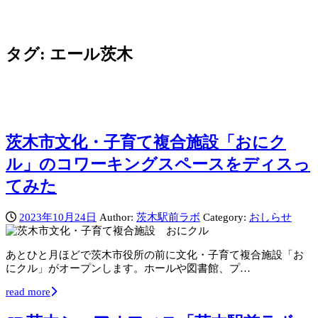
タグ:
エール茨木
茨木市文化・子育て複合施設「おにク
ル」のコワーキングスペースをディスっ
てみた
2023年10月24日
Author:
茨木駅前ラボ
Category:
おしらせ
あとひと月ほどで茨木市役所の前に文化・子育て複合施設「お
にクル」がオープンします。ホールや図書館、プ…
read more