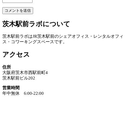
茨木駅前ラボについて
茨木駅前ラボはJR茨木駅前のシェアオフィス・レンタルオフィ
ス・コワーキングスペースです。
アクセス
住所
大阪府茨木市西駅前町4
茨木駅前ビル202
営業時間
年中無休 6:00-22:00