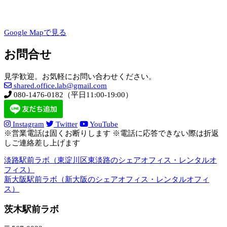
Google Mapで見る
お問合せ
見学歓迎。お気軽にお問い合わせください。
shared.office.lab@gmail.com
080-1476-0182（平日11:00-19:00）
Instagram
Twitter
YouTube
※営業電話は固くお断りします ※電話に応答できない際は折返
しご連絡差し上げます
淡路駅前ラボ（東淀川区東淡路のシェアオフィス・レンタルオ
フィス）
新大阪駅前ラボ（新大阪のシェアオフィス・レンタルオフィ
ス）
茨木駅前ラボ