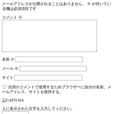
メールアドレスが公開されることはありません。
※
が付いてい
る欄は必須項目です
コメント
※
名前
※
メール
※
サイト
次回のコメントで使用するためブラウザーに自分の名前、メ
ールアドレス、サイトを保存する。
上に表示された文字を入力してください。