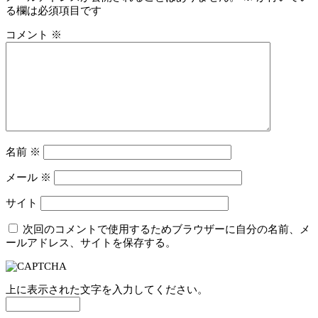
る欄は必須項目です
コメント
※
名前
※
メール
※
サイト
次回のコメントで使用するためブラウザーに自分の名前、メ
ールアドレス、サイトを保存する。
上に表示された文字を入力してください。