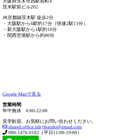
大阪府茨木市西駅前町4
茨木駅前ビル202
JR京都線茨木駅 徒歩2分
・大阪駅から6駅約17分（快速2駅13分）
・新大阪駅から1駅約10分
・関西空港駅から約80分
Google Mapで見る
営業時間
年中無休 6:00-22:00
見学歓迎。お気軽にお問い合わせください。
shared.office.lab+ibaraki@gmail.com
080-1476-0182（平日11:00-19:00）