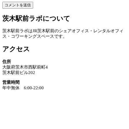
茨木駅前ラボについて
茨木駅前ラボはJR茨木駅前のシェアオフィス・レンタルオフィ
ス・コワーキングスペースです。
アクセス
住所
大阪府茨木市西駅前町4
茨木駅前ビル202
営業時間
年中無休 6:00-22:00