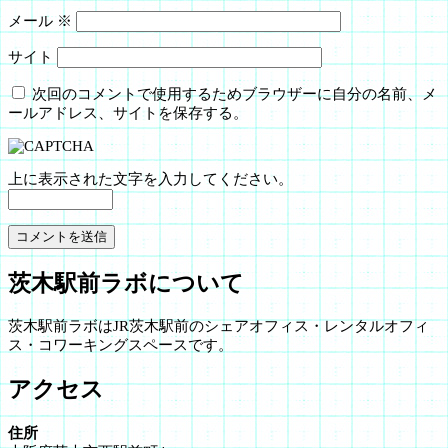
メール
※
サイト
次回のコメントで使用するためブラウザーに自分の名前、メ
ールアドレス、サイトを保存する。
上に表示された文字を入力してください。
茨木駅前ラボについて
茨木駅前ラボはJR茨木駅前のシェアオフィス・レンタルオフィ
ス・コワーキングスペースです。
アクセス
住所