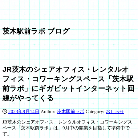
茨木駅前ラボ ブログ
JR茨木のシェアオフィス・レンタルオ
フィス・コワーキングスペース「茨木駅
前ラボ」にギガビットインターネット回
線がやってくる
2023年9月14日
Author:
茨木駅前ラボ
Category:
おしらせ
JR茨木のシェアオフィス・レンタルオフィス・コワーキングス
ペース「茨木駅前ラボ」は、9月中の開業を目指して準備中で
す。