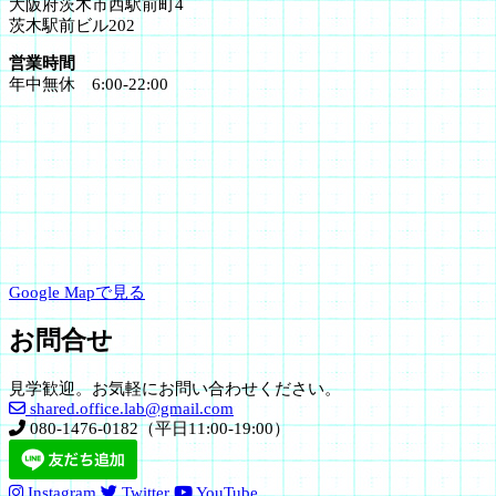
大阪府茨木市西駅前町4
茨木駅前ビル202
営業時間
年中無休 6:00-22:00
Google Mapで見る
お問合せ
見学歓迎。お気軽にお問い合わせください。
shared.office.lab@gmail.com
080-1476-0182（平日11:00-19:00）
Instagram
Twitter
YouTube