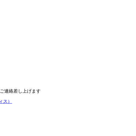
しご連絡差し上げます
ィス）