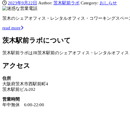
2023年9月22日
Author:
茨木駅前ラボ
Category:
おしらせ
茨木のシェアオフィス・レンタルオフィス・コワーキングスペー
read more
茨木駅前ラボについて
茨木駅前ラボはJR茨木駅前のシェアオフィス・レンタルオフィ
アクセス
住所
大阪府茨木市西駅前町4
茨木駅前ビル202
営業時間
年中無休 6:00-22:00