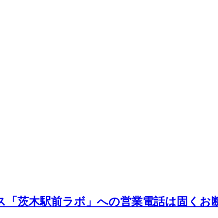
ス「茨木駅前ラボ」への営業電話は固くお