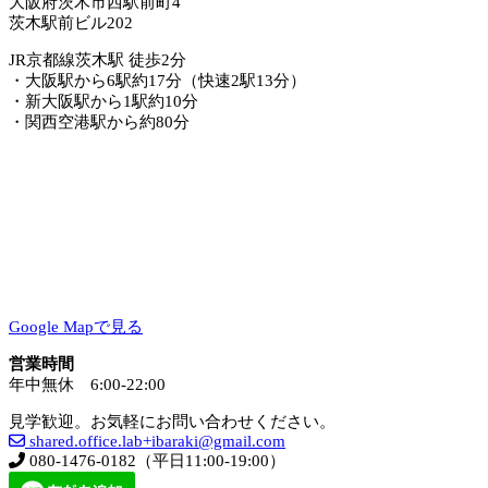
大阪府茨木市西駅前町4
茨木駅前ビル202
JR京都線茨木駅 徒歩2分
・大阪駅から6駅約17分（快速2駅13分）
・新大阪駅から1駅約10分
・関西空港駅から約80分
Google Mapで見る
営業時間
年中無休 6:00-22:00
見学歓迎。お気軽にお問い合わせください。
shared.office.lab+ibaraki@gmail.com
080-1476-0182（平日11:00-19:00）