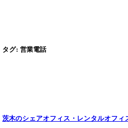
タグ:
営業電話
茨木のシェアオフィス・レンタルオフィ